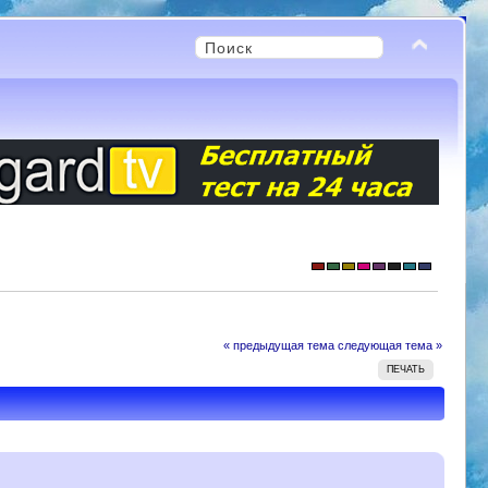
« предыдущая тема
следующая тема »
ПЕЧАТЬ