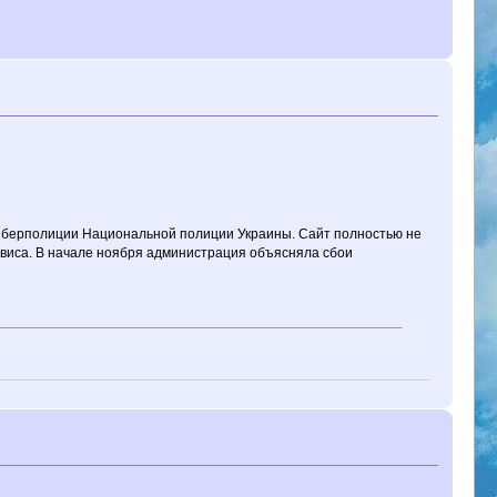
киберполиции Национальной полиции Украины. Сайт полностью не
ервиса. В начале ноября администрация объясняла сбои