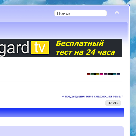
« предыдущая тема
следующая тема »
ПЕЧАТЬ