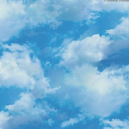
Страница сгенери