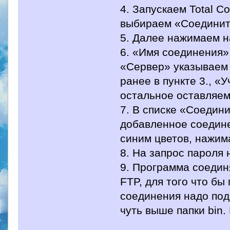
4. Запускаем Total 
выбираем «Соединит
5. Далее нажимаем н
6. «Имя соединения»
«Сервер» указываем 
ранее в пункте 3., «
остальное оставляем
7. В списке «Соедини
добавленное соедине
синим цветов, нажим
8. На запрос пароля
9. Программа соедин
FTP, для того что бы
соединения надо под
чуть выше папки bin.