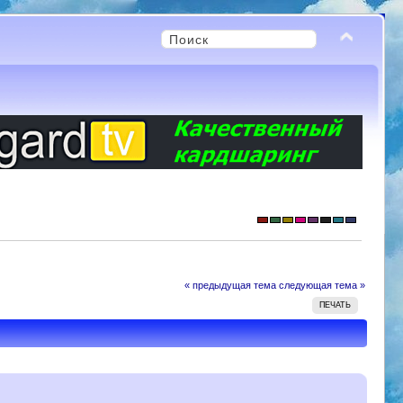
« предыдущая тема
следующая тема »
ПЕЧАТЬ