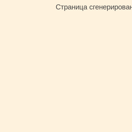
Страница сгенерирована