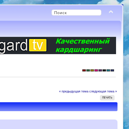
« предыдущая тема
следующая тема »
ПЕЧАТЬ