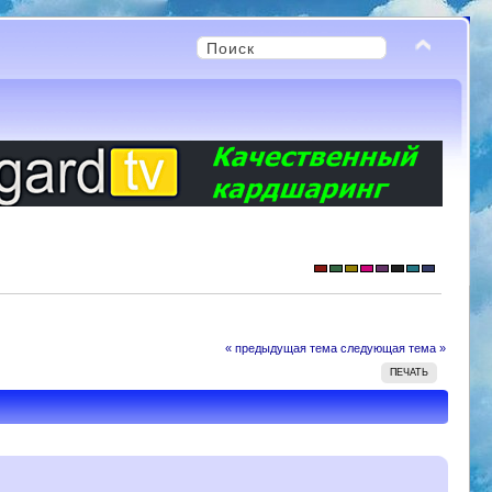
« предыдущая тема
следующая тема »
ПЕЧАТЬ