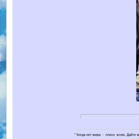
" Когда нет мира - плохо всем. Дайте 