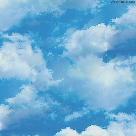
Страница сгенери