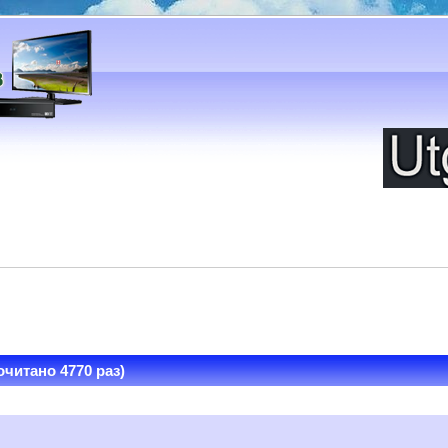
очитано 4770 раз)