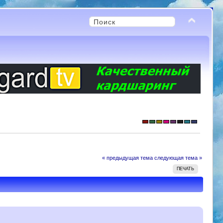
« предыдущая тема
следующая тема »
ПЕЧАТЬ