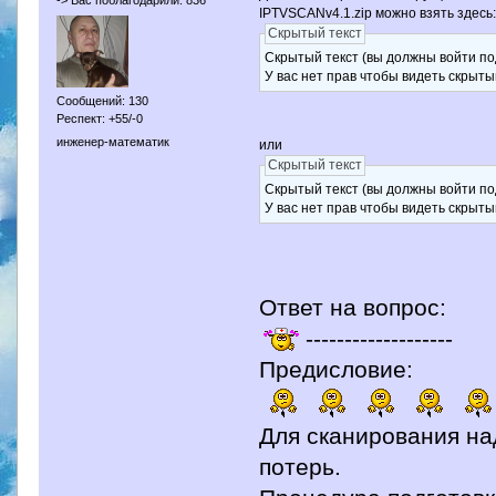
-> Вас поблагодарили: 836
IPTVSCANv4.1.zip можно взять здесь
Скрытый текст
Скрытый текст (вы должны войти по
У вас нет прав чтобы видеть скрыты
Сообщений: 130
Респект: +55/-0
инженер-математик
или
Скрытый текст
Скрытый текст (вы должны войти по
У вас нет прав чтобы видеть скрыты
Ответ на вопрос:
-------------------
Предисловие:
Для сканирования на
потерь.