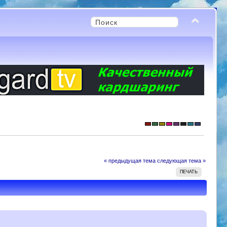
« предыдущая тема
следующая тема »
ПЕЧАТЬ