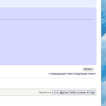
ПЕЧАТЬ
« предыдущая тема
следующая тема »
Перейти в: