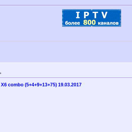
»
X6 combo (5+4+9+13+75) 19.03.2017