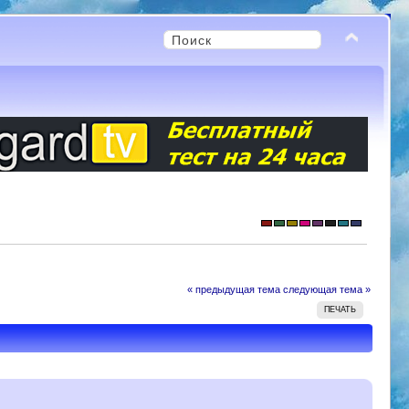
« предыдущая тема
следующая тема »
ПЕЧАТЬ