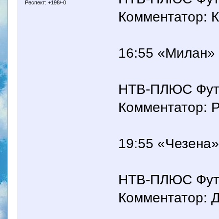
Респект: +198/-0
Комментатор: 
16:55 «Милан» 
НТВ-ПЛЮС Футбо
Комментатор: Р
19:55 «Чезена»
НТВ-ПЛЮС Футбо
Комментатор: 