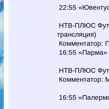
22:55 «Ювентус
НТВ-ПЛЮС Футб
трансляция)
Комментатор: П
16:55 «Парма» 
НТВ-ПЛЮС Футбо
Комментатор: 
16:55 «Палермо