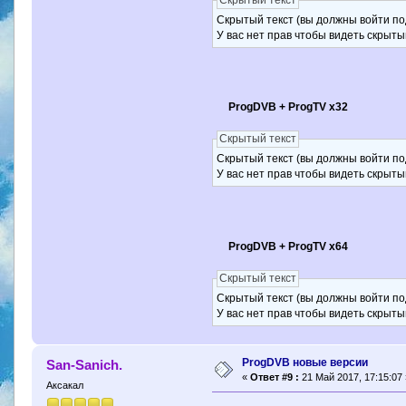
Скрытый текст
Скрытый текст (вы должны войти по
У вас нет прав чтобы видеть скрыты
ProgDVB + ProgTV x32
Скрытый текст
Скрытый текст (вы должны войти по
У вас нет прав чтобы видеть скрыты
ProgDVB + ProgTV x64
Скрытый текст
Скрытый текст (вы должны войти по
У вас нет прав чтобы видеть скрыты
ProgDVB новые версии
San-Sanich.
«
Ответ #9 :
21 Май 2017, 17:15:07 
Аксакал