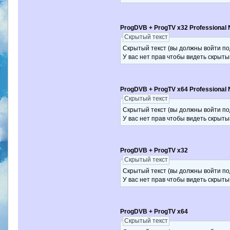
ProgDVB + ProgTV x32 Professional 
Скрытый текст
Скрытый текст (вы должны войти по
У вас нет прав чтобы видеть скрыты
ProgDVB + ProgTV x64 Professional 
Скрытый текст
Скрытый текст (вы должны войти по
У вас нет прав чтобы видеть скрыты
ProgDVB + ProgTV x32
Скрытый текст
Скрытый текст (вы должны войти по
У вас нет прав чтобы видеть скрыты
ProgDVB + ProgTV x64
Скрытый текст