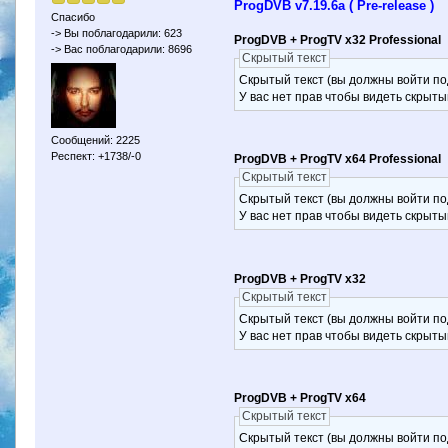
ProgDVB v7.19.6a ( Pre-release )
Спасибо
-> Вы поблагодарили: 623
ProgDVB + ProgTV x32 Professional
-> Вас поблагодарили: 8696
Скрытый текст
Скрытый текст (вы должны войти по
У вас нет прав чтобы видеть скрыты
Сообщений: 2225
Респект: +1738/-0
ProgDVB + ProgTV x64 Professional
Скрытый текст
Скрытый текст (вы должны войти по
У вас нет прав чтобы видеть скрыты
ProgDVB + ProgTV x32
Скрытый текст
Скрытый текст (вы должны войти по
У вас нет прав чтобы видеть скрыты
ProgDVB + ProgTV x64
Скрытый текст
Скрытый текст (вы должны войти по