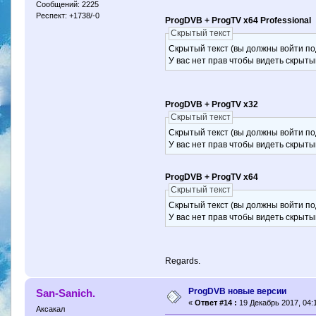
Сообщений: 2225
Респект: +1738/-0
ProgDVB + ProgTV x64 Professional
Скрытый текст
Скрытый текст (вы должны войти по
У вас нет прав чтобы видеть скрыты
ProgDVB + ProgTV x32
Скрытый текст
Скрытый текст (вы должны войти по
У вас нет прав чтобы видеть скрыты
ProgDVB + ProgTV x64
Скрытый текст
Скрытый текст (вы должны войти по
У вас нет прав чтобы видеть скрыты
Regards.
ProgDVB новые версии
San-Sanich.
«
Ответ #14 :
19 Декабрь 2017, 04:1
Аксакал