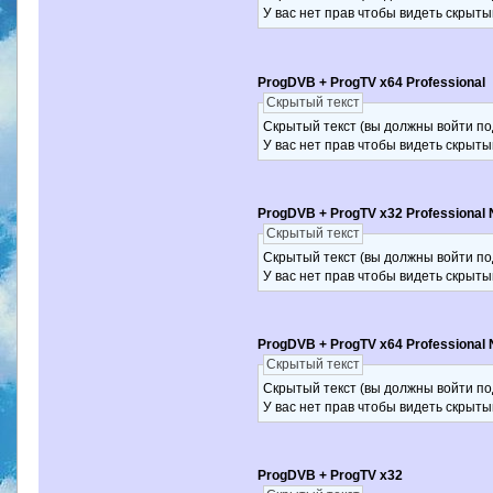
У вас нет прав чтобы видеть скрыты
ProgDVB + ProgTV x64 Professional
Скрытый текст
Скрытый текст (вы должны войти по
У вас нет прав чтобы видеть скрыты
ProgDVB + ProgTV x32 Professional 
Скрытый текст
Скрытый текст (вы должны войти по
У вас нет прав чтобы видеть скрыты
ProgDVB + ProgTV x64 Professional 
Скрытый текст
Скрытый текст (вы должны войти по
У вас нет прав чтобы видеть скрыты
ProgDVB + ProgTV x32