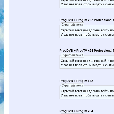
Скрытый текст (вы должны войти по
У вас нет прав чтобы видеть скрыты
ProgDVB + ProgTV x32 Professional 
Скрытый текст
Скрытый текст (вы должны войти по
У вас нет прав чтобы видеть скрыты
ProgDVB + ProgTV x64 Professional 
Скрытый текст
Скрытый текст (вы должны войти по
У вас нет прав чтобы видеть скрыты
ProgDVB + ProgTV x32
Скрытый текст
Скрытый текст (вы должны войти по
У вас нет прав чтобы видеть скрыты
ProgDVB + ProgTV x64