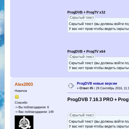
ProgDVB + ProgTV x32
Скрытый текст
Скрытый текст (вы должны войти по
У вас нет прав чтобы видеть скрыты
ProgDVB + ProgTV x64
Скрытый текст
Скрытый текст (вы должны войти по
У вас нет прав чтобы видеть скрыты
ProgDVB новые версии
Alex2003
«
Ответ #5 :
29 Сентябрь 2016, 11:1
Новичок
ProgDVB 7.16.3 PRO + Prog
Спасибо
-> Вы поблагодарили: 6
-> Вас поблагодарили: 149
Скрытый текст
Скрытый текст (вы должны войти по
У вас нет прав чтобы видеть скрыты