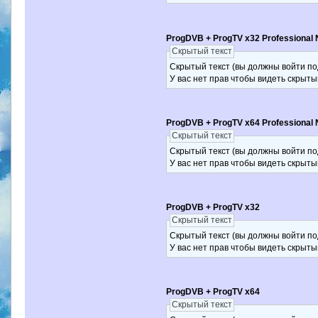
ProgDVB + ProgTV x32 Professional 
Скрытый текст
Скрытый текст (вы должны войти по
У вас нет прав чтобы видеть скрыты
ProgDVB + ProgTV x64 Professional 
Скрытый текст
Скрытый текст (вы должны войти по
У вас нет прав чтобы видеть скрыты
ProgDVB + ProgTV x32
Скрытый текст
Скрытый текст (вы должны войти по
У вас нет прав чтобы видеть скрыты
ProgDVB + ProgTV x64
Скрытый текст