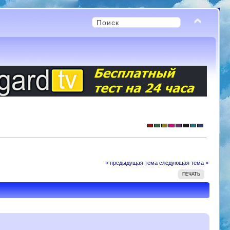
« предыдущая тема
следующая тема »
ПЕЧАТЬ