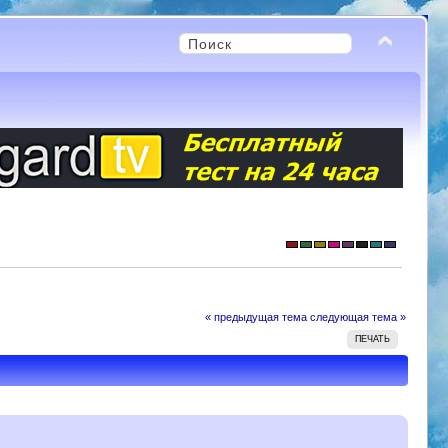
« предыдущая тема
следующая тема »
ПЕЧАТЬ