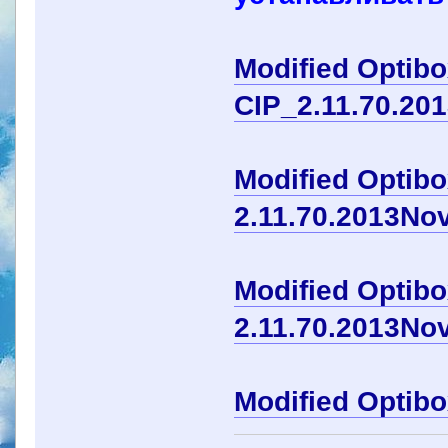
Modified Optib
CIP_2.11.70.20
Modified Optib
2.11.70.2013No
Modified Optib
2.11.70.2013No
Modified Optib