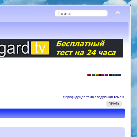
« предыдущая тема
следующая тема »
ПЕЧАТЬ