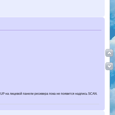
 UP на лицевой панели ресивера пока не появится надпись SCAN.