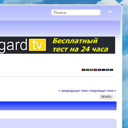
« предыдущая тема
следующая тема »
ПЕЧАТЬ