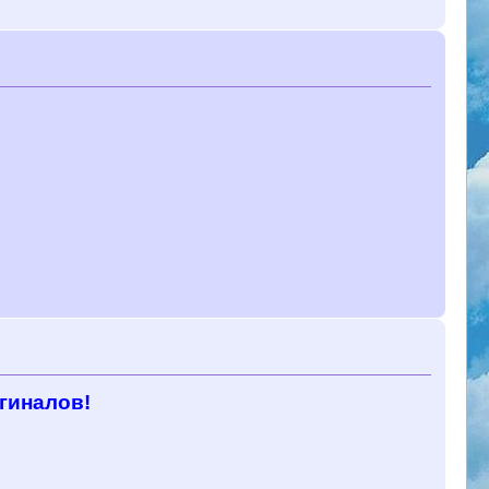
гиналов!