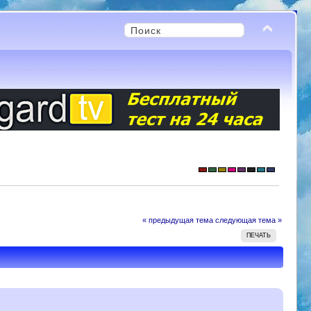
« предыдущая тема
следующая тема »
ПЕЧАТЬ