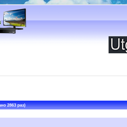
но 2863 раз)