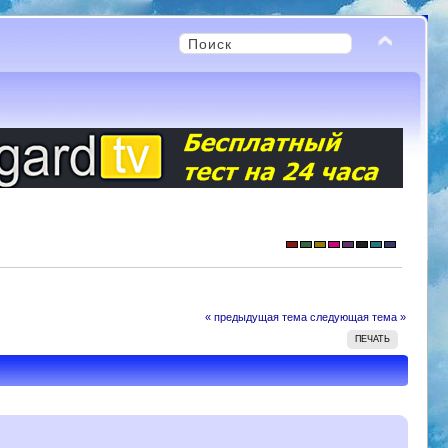
« предыдущая тема
следующая тема »
ПЕЧАТЬ