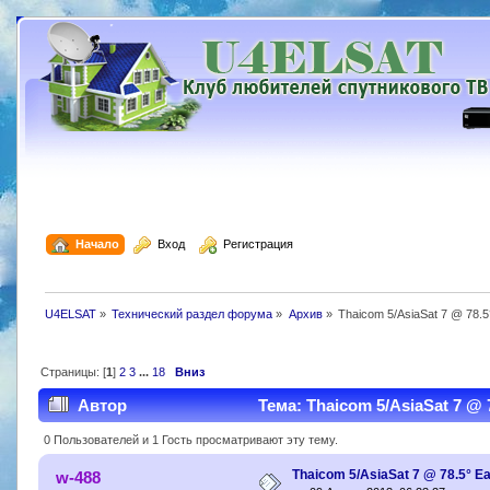
  Начало
  Вход
  Регистрация
U4ELSAT
»
Технический раздел форума
»
Архив
»
Thaicom 5/AsiaSat 7 @ 78.5
Страницы: [
1
]
2
3
...
18
Вниз
Автор
Тема: Thaicom 5/AsiaSat 7 @ 
0 Пользователей и 1 Гость просматривают эту тему.
Thaicom 5/AsiaSat 7 @ 78.5° Ea
w-488