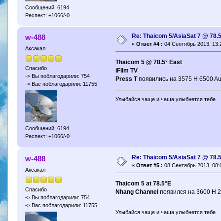
Сообщений: 6194
Респект: +1066/-0
Re: Thaicom 5/AsiaSat 7 @ 78.5
w-488
«
Ответ #4 :
04 Сентябрь 2013, 13:
Аксакал
Thaicom 5 @ 78.5° East
Спасибо
iFilm TV
-> Вы поблагодарили: 754
Press T
появились на 3575 H 6500 A
-> Вас поблагодарили: 11755
Улыбайся чаще и чаща улыбнется тебе
Сообщений: 6194
Респект: +1066/-0
Re: Thaicom 5/AsiaSat 7 @ 78.5
w-488
«
Ответ #5 :
08 Сентябрь 2013, 08:
Аксакал
Thaicom 5 at 78.5°E
Спасибо
Nhang Channel
появился на 3600 H 2
-> Вы поблагодарили: 754
-> Вас поблагодарили: 11755
Улыбайся чаще и чаща улыбнется тебе