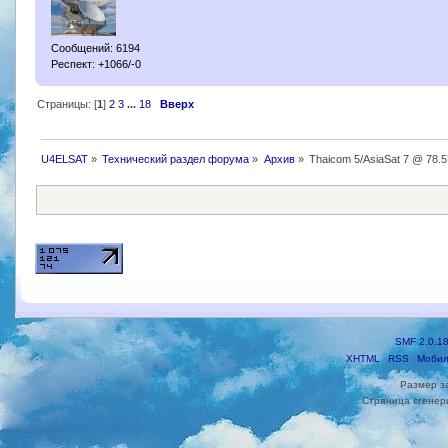
Сообщений: 6194
Респект: +1066/-0
Страницы: [
1
]
2
3
...
18
Вверх
U4ELSAT
»
Технический раздел форума
»
Архив
»
Thaicom 5/AsiaSat 7 @ 78.5
SMF 2.0.1
XHTML
RSS
Мобил
Размер з
Страница сгенери