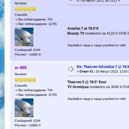
«
:
09 Август 2013, 06:23:27 »
Аксакал
Спасибо
-> Вы поблагодарили: 754
-> Вас поблагодарили: 11755
AsiaSat 7 at 78.5°E
Beauty TV
появился на 4120 H DVB-S
Улыбайся чаще и чаща улыбнется тебе
Сообщений: 6194
Респект: +1066/-0
Re: Thaicom 5/AsiaSat 7 @ 78.5
w-488
«
Ответ #1 :
16 Август 2013, 12:03:
Аксакал
Thaicom 5 @ 78.5° East
Спасибо
TV Oromiyaa
появился на 3640 H DV
-> Вы поблагодарили: 754
-> Вас поблагодарили: 11755
Улыбайся чаще и чаща улыбнется тебе
Сообщений: 6194
Респект: +1066/-0