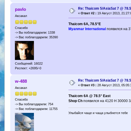
Re: Thaicom 5/AsiaSat 7 @ 78.5
pavlo
«
Ответ #2 :
19 Август 2013, 21:27:
Аксакал
Thaicom 6A, 78.5°E
Спасибо
Myanmar International
появился на 3
-> Вы поблагодарили: 1338
-> Вас поблагодарили: 35390
Сообщений: 16022
Респект: +2695/-0
Re: Thaicom 5/AsiaSat 7 @ 78.5
w-488
«
Ответ #3 :
28 Август 2013, 05:05:
Аксакал
Thaicom 6A @ 78.5° East
Спасибо
Shop Ch
появился на 4120 H 30000 3
-> Вы поблагодарили: 754
-> Вас поблагодарили: 11755
Улыбайся чаще и чаща улыбнется тебе