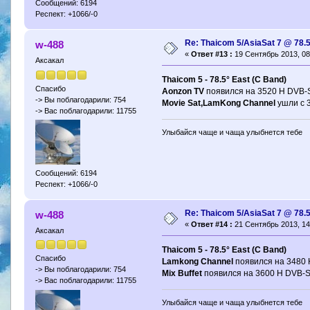
Сообщений: 6194
Респект: +1066/-0
Re: Thaicom 5/AsiaSat 7 @ 78.5
w-488
«
Ответ #13 :
19 Сентябрь 2013, 08
Аксакал
Thaicom 5 - 78.5° East (C Band)
Спасибо
Aonzon TV
появился на 3520 H DVB-
-> Вы поблагодарили: 754
Movie Sat,LamKong Channel
ушли с 
-> Вас поблагодарили: 11755
Улыбайся чаще и чаща улыбнется тебе
Сообщений: 6194
Респект: +1066/-0
Re: Thaicom 5/AsiaSat 7 @ 78.5
w-488
«
Ответ #14 :
21 Сентябрь 2013, 14
Аксакал
Thaicom 5 - 78.5° East (C Band)
Спасибо
Lamkong Channel
появился на 3480
-> Вы поблагодарили: 754
Mix Buffet
появился на 3600 H DVB-
-> Вас поблагодарили: 11755
Улыбайся чаще и чаща улыбнется тебе