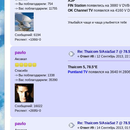
AJP
-> Вы поблагодарили: 754
FIN Station
появились на 3880 V DV
-> Вас поблагодарили: 11755
OK Channel TV
появился на 4160 V 
Улыбайся чаще и чаща улыбнется тебе
Сообщений: 6194
Респект: +1066/-0
Re: Thaicom 5/AsiaSat 7 @ 78.5
pavlo
«
Ответ #8 :
12 Сентябрь 2013, 22:
Аксакал
Thaicom 5, 78.5°E
Спасибо
Puntland TV
появился на 3640 H 2806
-> Вы поблагодарили: 1338
-> Вас поблагодарили: 35390
Сообщений: 16022
Респект: +2695/-0
Re: Thaicom 5/AsiaSat 7 @ 78.5
pavlo
«
Ответ #9 :
14 Сентябрь 2013, 01: