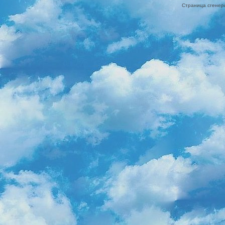
Страница сгенери