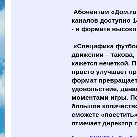
Абонентам «Дом.ru 
каналов доступно 1
- в формате высоко
«Специфика футбол
движении – такова,
кажется нечеткой. 
просто улучшает пр
формат превращает
удовольствие, дава
моментами игры. П
большое количеств
сможете «посетить»
отмечает директор 