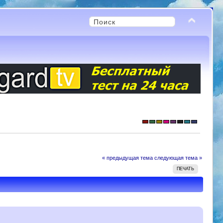
« предыдущая тема
следующая тема »
ПЕЧАТЬ