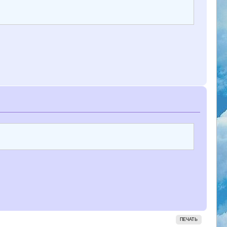
ПЕЧАТЬ