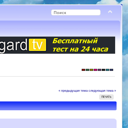
« предыдущая тема
следующая тема »
ПЕЧАТЬ