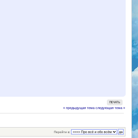
ПЕЧАТЬ
« предыдущая тема
следующая тема »
Перейти в: