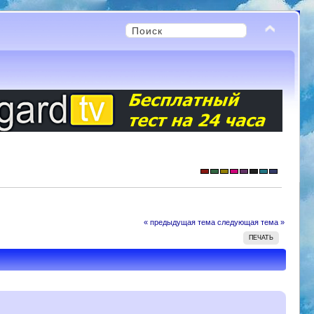
« предыдущая тема
следующая тема »
ПЕЧАТЬ