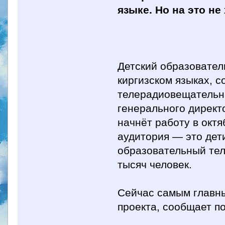
языке. Но на это не
Детский образовател
киргизском языках, 
телерадиовещательна
генерального директ
начнёт работу в октя
аудитория — это дети
образовательный тел
тысяч человек.
Сейчас самым главн
проекта, сообщает по