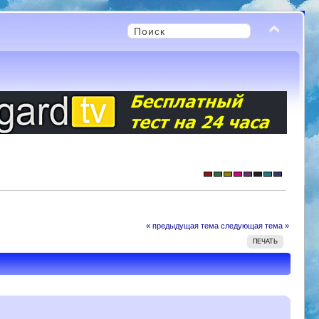
« предыдущая тема
следующая тема »
ПЕЧАТЬ