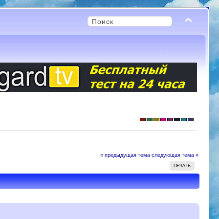
« предыдущая тема
следующая тема »
ПЕЧАТЬ