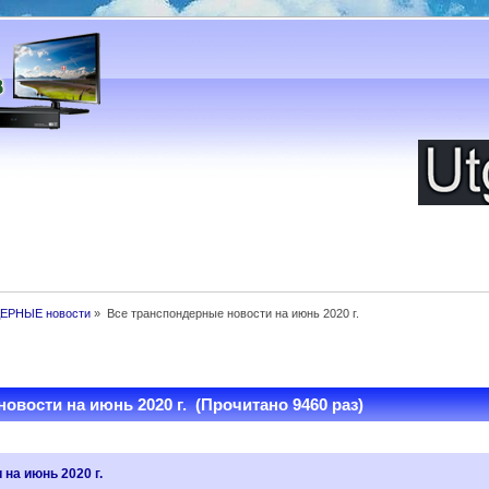
ЕРНЫЕ новости
»
Все транспондерные новости на июнь 2020 г.
овости на июнь 2020 г. (Прочитано 9460 раз)
на июнь 2020 г.