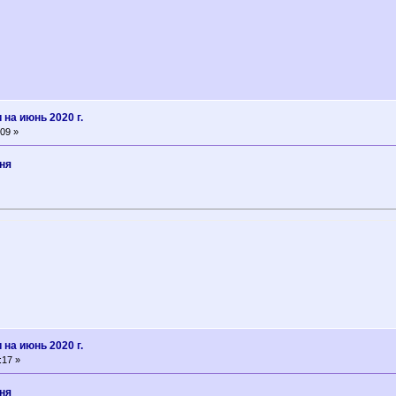
на июнь 2020 г.
09 »
ня
на июнь 2020 г.
:17 »
ня