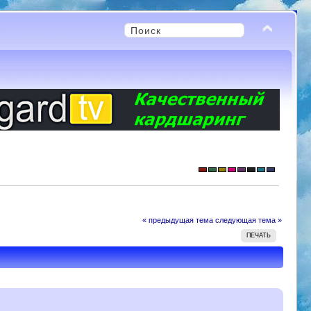
« предыдущая тема
следующая тема »
ПЕЧАТЬ