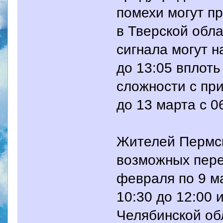
помехи могут пр
в Тверской обл
сигнала могут н
до 13:05 вплоть
сложности с пр
до 13 марта с 0
Жителей Пермск
возможных пере
февраля по 9 м
10:30 до 12:00 и
Челябинской об