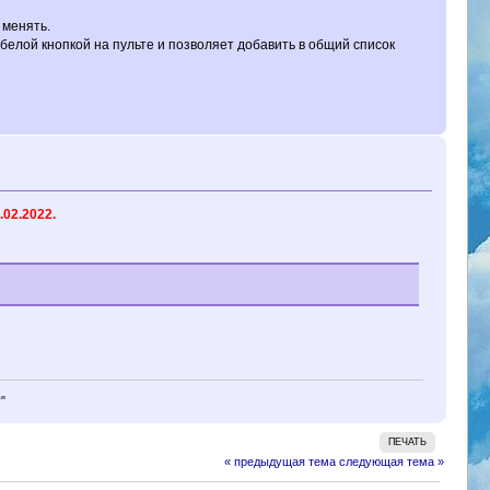
 менять.
белой кнопкой на пульте и позволяет добавить в общий список
.02.2022.
"
ПЕЧАТЬ
« предыдущая тема
следующая тема »