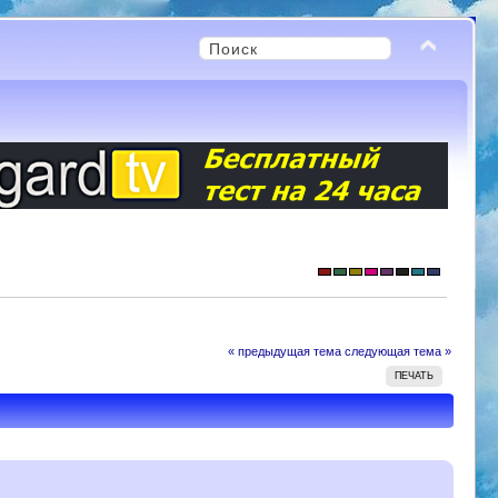
« предыдущая тема
следующая тема »
ПЕЧАТЬ