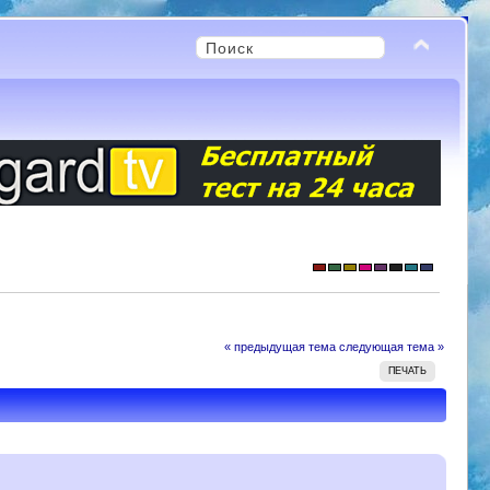
« предыдущая тема
следующая тема »
ПЕЧАТЬ