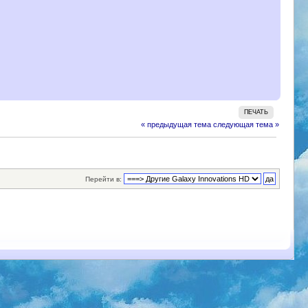
ПЕЧАТЬ
« предыдущая тема
следующая тема »
Перейти в: