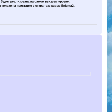
 будет реализована на самом высшем уровне.
только на приставке с открытым кодом Enigma2.