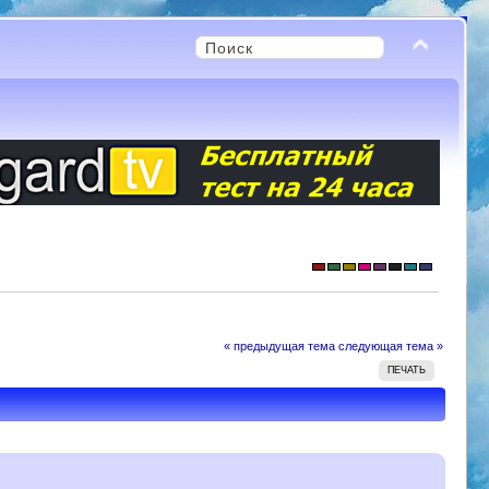
« предыдущая тема
следующая тема »
ПЕЧАТЬ