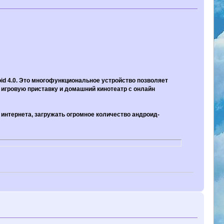
id 4.0. Это многофункциональное устройство позволяет
, игровую приставку и домашний кинотеатр с онлайн
 интернета, загружать огромное количество андроид-