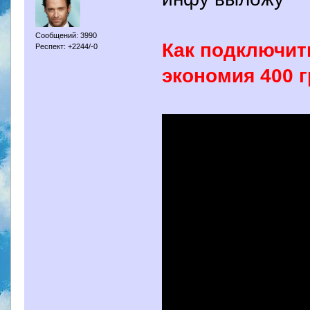
Сообщений: 3990
Как подключит
Респект: +2244/-0
экономия 400 г