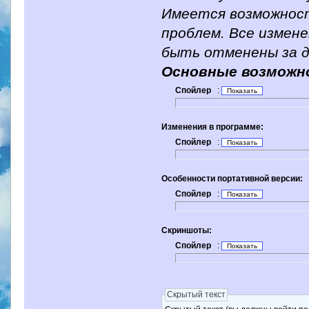
Имеется возможнос
проблем. Все измене
быть отменены за д
Основные возможн
Спойлер
:
Изменения в программе:
Спойлер
:
Особенности портативной версии:
Спойлер
:
Скриншоты:
Спойлер
:
Скрытый текст