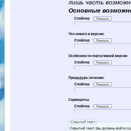
лишь часть возможн
Основные возможн
Спойлер
:
Что нового в версии:
Спойлер
:
Особенности портативной версии
Спойлер
:
Процедура лечения:
Спойлер
:
Скриншоты:
Спойлер
:
Скрытый текст
Скрытый текст (вы должны войти по