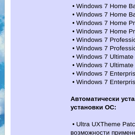
• Windows 7 Home Basi
• Windows 7 Home Basi
• Windows 7 Home Pre
• Windows 7 Home Pre
• Windows 7 Profession
• Windows 7 Profession
• Windows 7 Ultimate (
• Windows 7 Ultimate N
• Windows 7 Enterprise
• Windows 7 Enterprise
Автоматически уст
установки ОС:
• Ultra UXTheme Pat
возможности примен