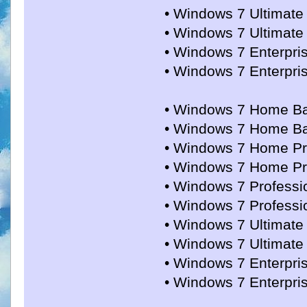
• Windows 7 Ultimate (
• Windows 7 Ultimate N
• Windows 7 Enterprise
• Windows 7 Enterprise
• Windows 7 Home Basi
• Windows 7 Home Bas
• Windows 7 Home Pre
• Windows 7 Home Pre
• Windows 7 Professio
• Windows 7 Professio
• Windows 7 Ultimate 
• Windows 7 Ultimate 
• Windows 7 Enterpris
• Windows 7 Enterpris