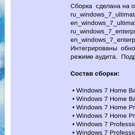
Сборка сделана на 
ru_windows_7_ultima
en_windows_7_ultima
ru_windows_7_enterp
en_windows_7_enterp
Интегрированы обнов
режиме аудита. Под
Состав сборки:
• Windows 7 Home Basi
• Windows 7 Home Basi
• Windows 7 Home Pre
• Windows 7 Home Pre
• Windows 7 Profession
• Windows 7 Profession