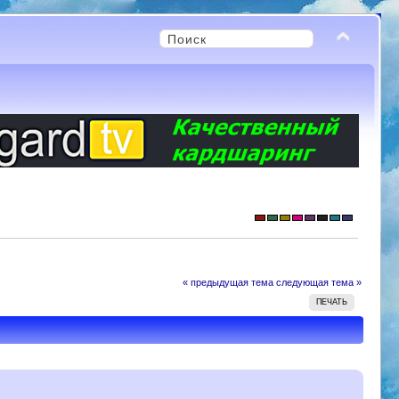
« предыдущая тема
следующая тема »
ПЕЧАТЬ