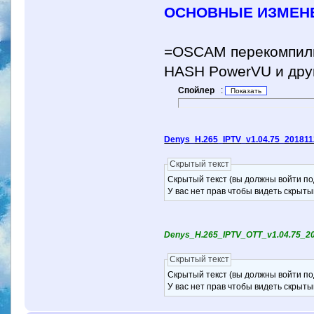
ОСНОВНЫЕ ИЗМЕН
=OSCAM перекомпили
HASH PowerVU и дру
Спойлер
:
Denys_H.265_IPTV_v1.04.75_20181
Скрытый текст
Скрытый текст (вы должны войти по
У вас нет прав чтобы видеть скрыты
Denys_H.265_IPTV_OTT_v1.04.75_2
Скрытый текст
Скрытый текст (вы должны войти по
У вас нет прав чтобы видеть скрыты