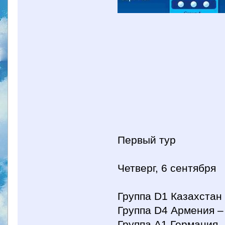
Первый тур
Четверг, 6 сентября
Группа D1 Казахстан 
Группа D4 Армения –
Группа A1 Германия 