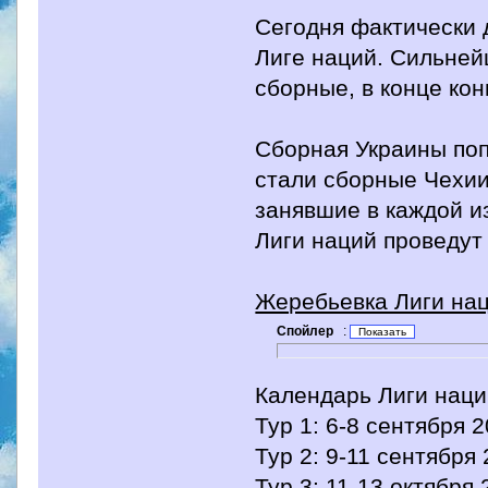
Сегодня фактически 
Лиге наций. Сильней
сборные, в конце кон
Сборная Украины попа
стали сборные Чехии
занявшие в каждой и
Лиги наций проведут 
Жеребьевка Лиги на
Спойлер
:
Календарь Лиги нац
Тур 1: 6-8 сентября 
Тур 2: 9-11 сентября
Тур 3: 11-13 октября 