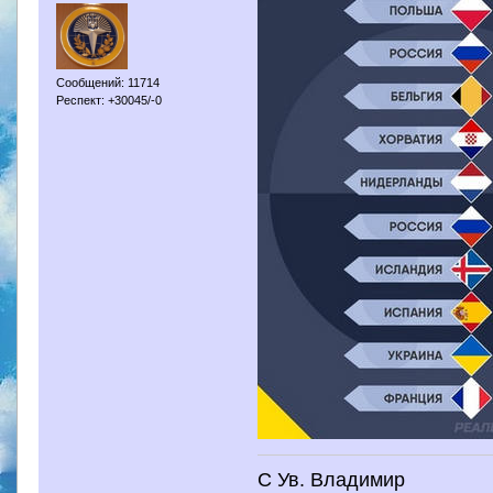
Сообщений: 11714
Респект: +30045/-0
С Ув. Владимир