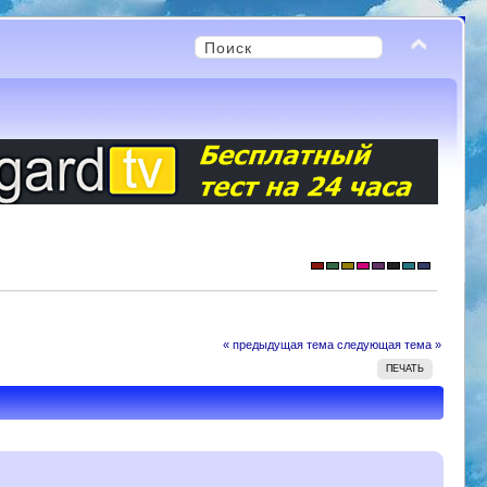
« предыдущая тема
следующая тема »
ПЕЧАТЬ