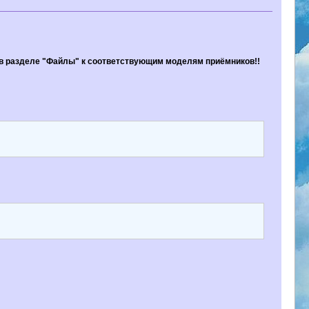
 в разделе "Файлы" к соответствующим моделям приёмников!!