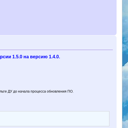
ии 1.5.0 на версию 1.4.0.
ульте ДУ до начала процесса обновления ПО.