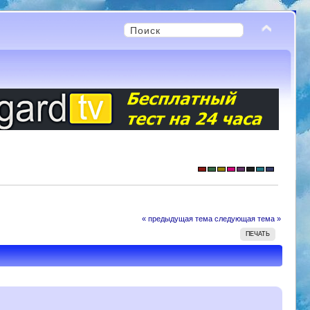
« предыдущая тема
следующая тема »
ПЕЧАТЬ