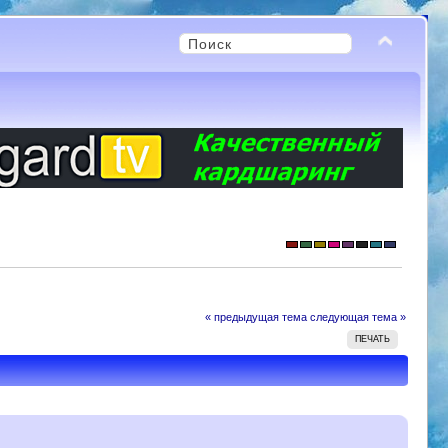
« предыдущая тема
следующая тема »
ПЕЧАТЬ