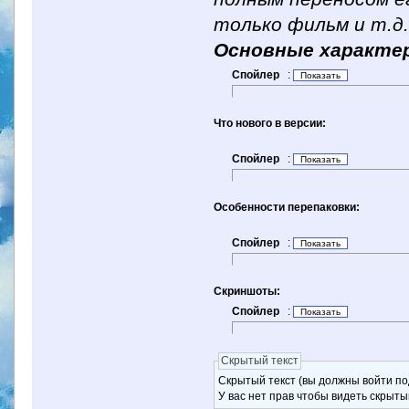
только фильм и т.д
Основные характе
Спойлер
:
Что нового в версии:
Спойлер
:
Особенности перепаковки:
Спойлер
:
Скриншоты:
Спойлер
:
Скрытый текст
Скрытый текст (вы должны войти по
У вас нет прав чтобы видеть скрыты