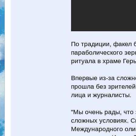
По традиции, факел 
параболического зер
ритуала в храме Гер
Впервые из-за сложн
прошла без зрителе
лица и журналисты.
"Мы очень рады, что 
сложных условиях. Сп
Международного олим