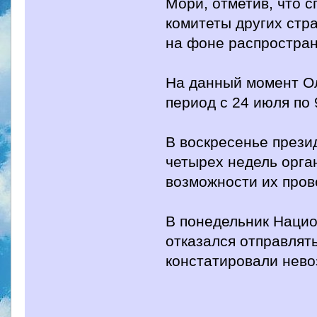
Мори, отметив, что 
комитеты других стр
на фоне распростран
На данный момент Ол
период с 24 июля по 
В воскресенье прези
четырех недель орга
возможности их пров
В понедельник Наци
отказался отправлять
констатировали нево