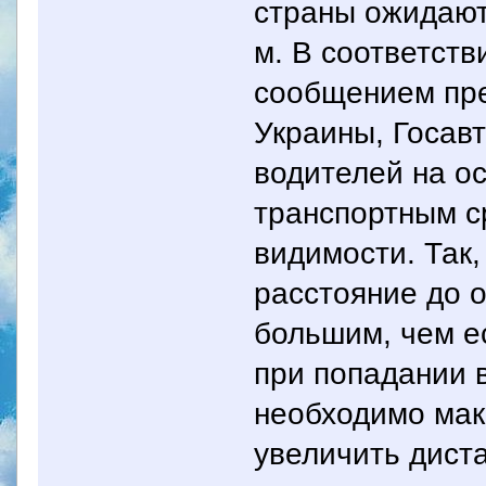
страны ожидают
м. В соответст
сообщением пр
Украины, Госав
водителей на о
транспортным с
видимости. Так,
расстояние до о
большим, чем е
при попадании 
необходимо мак
увеличить дист