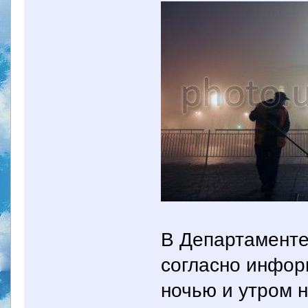
В Департаменте
согласно инфор
ночью и утром 