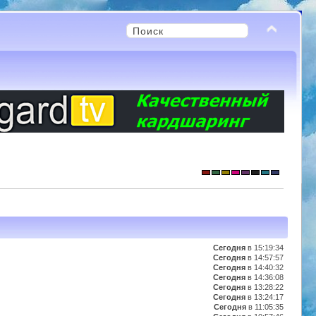
Сегодня
в 15:19:34
Сегодня
в 14:57:57
Сегодня
в 14:40:32
Сегодня
в 14:36:08
Сегодня
в 13:28:22
Сегодня
в 13:24:17
Сегодня
в 11:05:35