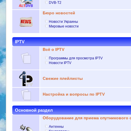
DVB-T2
Бюро новостей
Новости Украины
Мировые новости
IPTV
Всё о IPTV
Программы для просмотра IPTV
Новости IPTV
Свежие плейлисты
Настройка и вопросы по IPTV
Основной раздел
Оборудование для приема спутникового 
Антенны