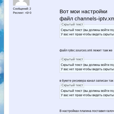
Сообщений: 2
Вот мои настройки
Респект: +0/-0
файл channels-iptv.xm
Скрытый текст
Скрытый текст (вы должны войти по
У вас нет прав чтобы видеть скрыты
файл rytec.sources.xml лежит там же
Скрытый текст
Скрытый текст (вы должны войти по
У вас нет прав чтобы видеть скрыты
в букете ресивера канал записан так
Скрытый текст
Скрытый текст (вы должны войти по
У вас нет прав чтобы видеть скрыты
В настройках плагина поставил галочк